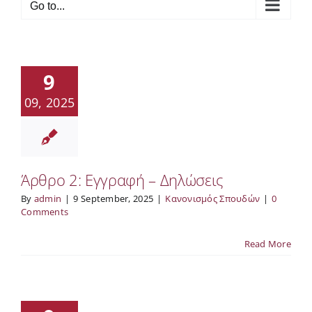
Go to...
9
09, 2025
Άρθρο 2: Εγγραφή – Δηλώσεις
By
admin
|
9 September, 2025
|
Κανονισμός Σπουδών
|
0
Comments
Read More