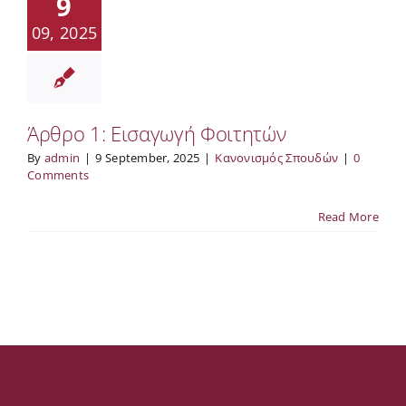
9
09, 2025
Άρθρο 1: Εισαγωγή Φοιτητών
By
admin
|
9 September, 2025
|
Κανονισμός Σπουδών
|
0
Comments
Read More