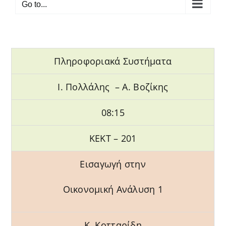
Go to...
Πληροφοριακά Συστήματα
Ι. Πολλάλης – Α. Βοζίκης
08:15
ΚΕΚΤ – 201
Εισαγωγή στην
Οικονομική Ανάλυση 1
Κ. Κοτταρίδη