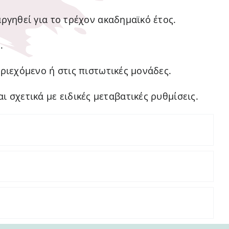
ργηθεί για το τρέχον ακαδημαϊκό έτος.
.
ιεχόμενο ή στις πιστωτικές μονάδες.
 σχετικά με ειδικές μεταβατικές ρυθμίσεις.