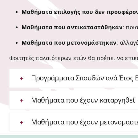
Μαθήματα επιλογής που δεν προσφέρον
Μαθήματα που αντικαταστάθηκαν
: ποι
Μαθήματα που μετονομάστηκαν
: αλλαγ
Φοιτητές παλαιότερων ετών θα πρέπει να επικο
Προγράμματα Σπουδών ανά Έτος 
Μαθήματα που έχουν καταργηθεί
Μαθήματα που έχουν μετονομαστ