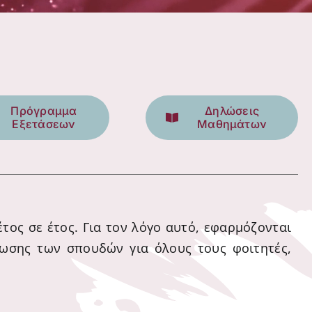
Πρόγραμμα
Δηλώσεις
Εξετάσεων
Μαθημάτων
ος σε έτος. Για τον λόγο αυτό, εφαρμόζονται
ρωσης των σπουδών για όλους τους φοιτητές,