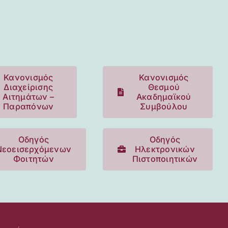
Κανονισμός
Κανονισμός
Διαχείρισης
Θεσμού
Αιτημάτων –
Ακαδημαϊκού
Παραπόνων
Συμβούλου
Οδηγός
Οδηγός
Νεοεισερχόμενων
Hλεκτρονικών
Φοιτητών
Πιστοποιητικών