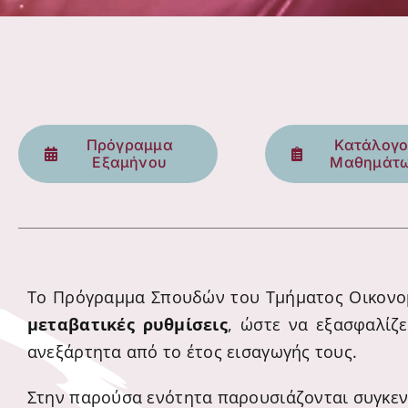
Πρόγραμμα
Κατάλογο
Εξαμήνου
Μαθημάτ
Το Πρόγραμμα Σπουδών του Τμήματος Οικονομι
μεταβατικές ρυθμίσεις
, ώστε να εξασφαλίζ
ανεξάρτητα από το έτος εισαγωγής τους.
Στην παρούσα ενότητα παρουσιάζονται συγκεν