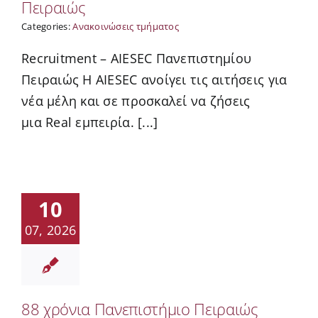
Πειραιώς
Categories:
Ανακοινώσεις τμήματος
Recruitment – AIESEC Πανεπιστημίου
Πειραιώς Η AIESEC ανοίγει τις αιτήσεις για
νέα μέλη και σε προσκαλεί να ζήσεις
μια Real εμπειρία. [...]
10
07, 2026
88 χρόνια Πανεπιστήμιο Πειραιώς