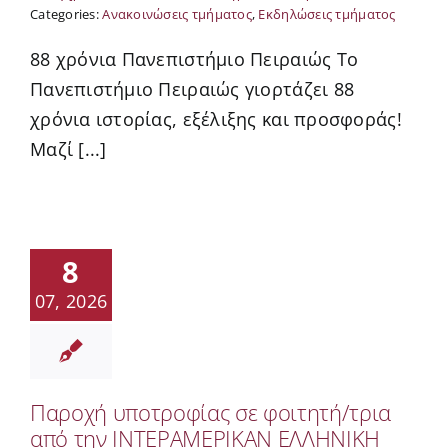
Categories:
Ανακοινώσεις τμήματος
,
Εκδηλώσεις τμήματος
88 χρόνια Πανεπιστήμιο Πειραιώς Το
Πανεπιστήμιο Πειραιώς γιορτάζει 88
χρόνια ιστορίας, εξέλιξης και προσφοράς!
Μαζί [...]
8
07, 2026
Παροχή υποτροφίας σε φοιτητή/τρια
από την ΙΝΤΕΡΑΜΕΡΙΚΑΝ ΕΛΛΗΝΙΚΗ