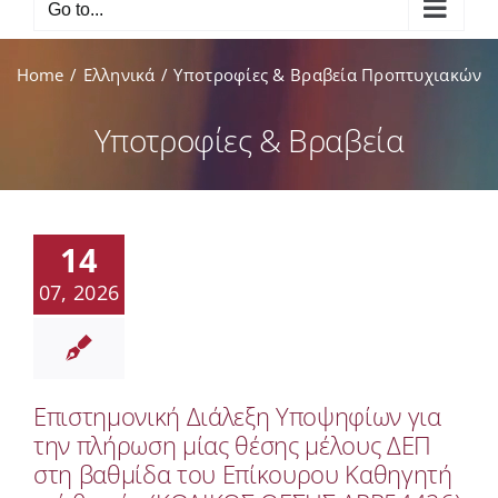
Go to...
Home
Ελληνικά
Υποτροφίες & Βραβεία Προπτυχιακών
Υποτροφίες & Βραβεία
14
07, 2026
Επιστημονική Διάλεξη Υποψηφίων για
την πλήρωση μίας θέσης μέλους ΔΕΠ
στη βαθμίδα του Επίκουρου Καθηγητή