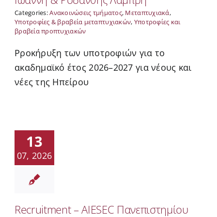
Categories:
Ανακοινώσεις τμήματος
,
Μεταπτυχιακά
,
Υποτροφίες & βραβεία μεταπτυχιακών
,
Υποτροφίες και
βραβεία προπτυχιακών
Pροκήρυξη των υποτροφιών για το
ακαδημαϊκό έτος 2026–2027 για νέους και
νέες της Ηπείρου
13
07, 2026
Recruitment – AIESEC Πανεπιστημίου