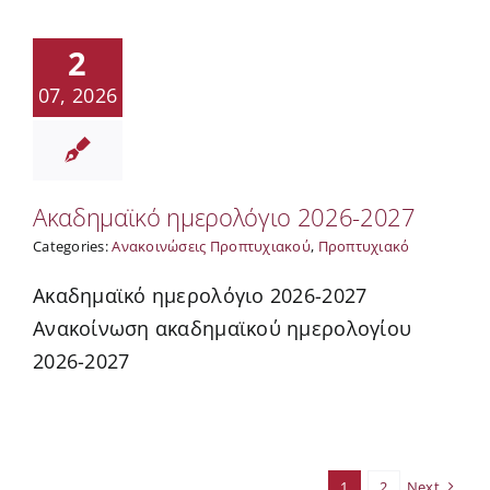
2
07, 2026
Ακαδημαϊκό ημερολόγιο 2026-2027
Categories:
Ανακοινώσεις Προπτυχιακού
,
Προπτυχιακό
Ακαδημαϊκό ημερολόγιο 2026-2027
Ανακοίνωση ακαδημαϊκού ημερολογίου
2026-2027
1
2
Next