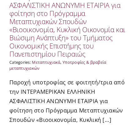
ΑΣΦΑΛΙΣΤΙΚΗ ΑΝΩΝΥΜΗ ΕΤΑΙΡΙΑ για
φοίτηση στο Πρόγραμμα
Μεταπτυχιακών Σπουδών
«Βιοοικονομία, Κυκλική Οικονομία και
Βιώσιμη Ανάπτυξη» του Τμήματος
Οικονομικής Επιστήμης του
Πανεπιστημίου Πειραιώς
Categories:
Μεταπτυχιακά
,
Υποτροφίες & βραβεία
μεταπτυχιακών
Παροχή υποτροφίας σε φοιτητή/τρια από
την ΙΝΤΕΡΑΜΕΡΙΚΑΝ ΕΛΛΗΝΙΚΗ
ΑΣΦΑΛΙΣΤΙΚΗ ΑΝΩΝΥΜΗ ΕΤΑΙΡΙΑ για
φοίτηση στο Πρόγραμμα Μεταπτυχιακών
Σπουδών «Βιοοικονομία, Κυκλική [...]