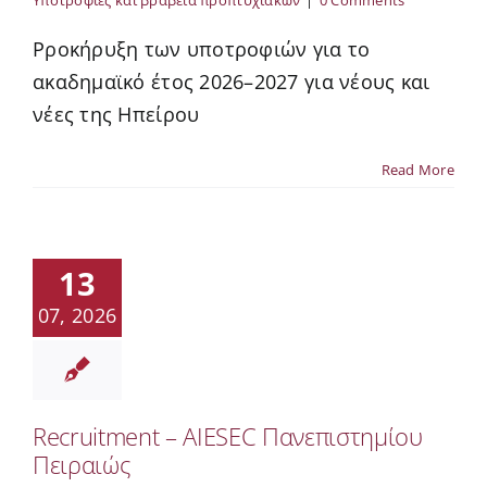
Υποτροφίες και βραβεία προπτυχιακών
|
0 Comments
Pροκήρυξη των υποτροφιών για το
ακαδημαϊκό έτος 2026–2027 για νέους και
νέες της Ηπείρου
Read More
13
07, 2026
Recruitment – AIESEC Πανεπιστημίου
Πειραιώς