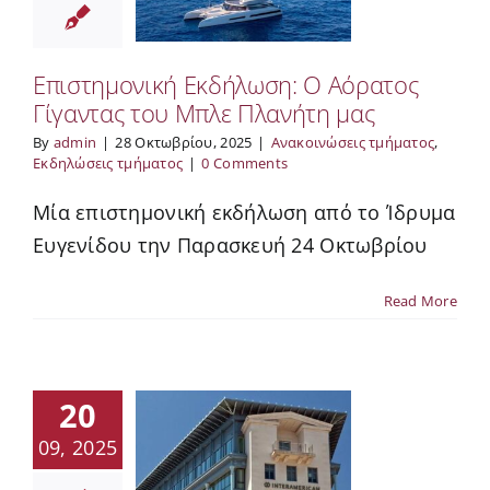
Επιστημονική Εκδήλωση: Ο Αόρατος
Γίγαντας του Μπλε Πλανήτη μας
By
admin
|
28 Οκτωβρίου, 2025
|
Ανακοινώσεις τμήματος
,
Εκδηλώσεις τμήματος
|
0 Comments
Μία επιστημονική εκδήλωση από το Ίδρυμα
Ευγενίδου την Παρασκευή 24 Οκτωβρίου
Read More
20
09, 2025