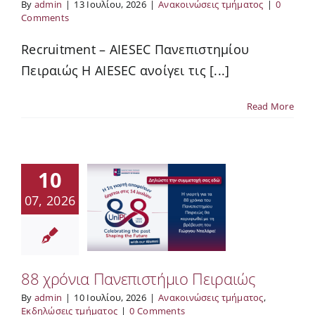
By
admin
|
13 Ιουλίου, 2026
|
Ανακοινώσεις τμήματος
|
0
Comments
Recruitment – AIESEC Πανεπιστημίου
Πειραιώς Η AIESEC ανοίγει τις [...]
Read More
10
07, 2026
88 χρόνια Πανεπιστήμιο Πειραιώς
By
admin
|
10 Ιουλίου, 2026
|
Ανακοινώσεις τμήματος
,
Εκδηλώσεις τμήματος
|
0 Comments