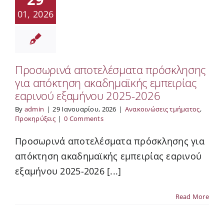
01, 2026
Προσωρινά αποτελέσματα πρόσκλησης
για απόκτηση ακαδημαϊκής εμπειρίας
εαρινού εξαμήνου 2025-2026
By
admin
|
29 Ιανουαρίου, 2026
|
Ανακοινώσεις τμήματος
,
Προκηρύξεις
|
0 Comments
Προσωρινά αποτελέσματα πρόσκλησης για
απόκτηση ακαδημαϊκής εμπειρίας εαρινού
εξαμήνου 2025-2026 [...]
Read More