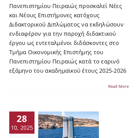
Πανεπιστημίου Πειραιώς προσκαλεί Νέες
και Νέους Επιστήμονες κατόχους
Διδακτορικού Διπλώματος να εκδηλώσουν
ενδιαφέρον για την παροχή διδακτικού
έργου ως εντεταλμένοι διδάσκοντες στο
Τμήμα Οικονομικής Επιστήμης του
Πανεπιστημίου Πειραιώς κατά το εαρινό
εξάμηνο του ακαδημαϊκού έτους 2025-2026
Read More
28
10, 2025