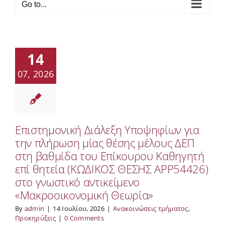
Go to...
14
07, 2026
Επιστημονική Διάλεξη Υποψηφίων για
την πλήρωση μίας θέσης μέλους ΔΕΠ
στη βαθμίδα του Επίκουρου Καθηγητή
επί θητεία (ΚΩΔΙΚΟΣ ΘΕΣΗΣ APP54426)
στο γνωστικό αντικείμενο
«Μακροοικονομική Θεωρία»
By
admin
|
14 Ιουλίου, 2026
|
Ανακοινώσεις τμήματος
,
Προκηρύξεις
|
0 Comments