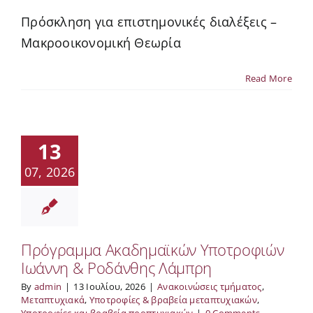
Πρόσκληση για επιστημονικές διαλέξεις –
Μακροοικονομική Θεωρία
Read More
13
07, 2026
Πρόγραμμα Ακαδημαϊκών Υποτροφιών
Ιωάννη & Ροδάνθης Λάμπρη
By
admin
|
13 Ιουλίου, 2026
|
Ανακοινώσεις τμήματος
,
Μεταπτυχιακά
,
Υποτροφίες & βραβεία μεταπτυχιακών
,