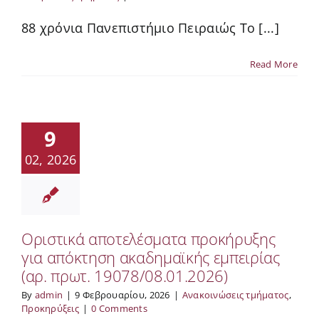
88 χρόνια Πανεπιστήμιο Πειραιώς Το [...]
Read More
9
02, 2026
Οριστικά αποτελέσματα προκήρυξης
για απόκτηση ακαδημαϊκής εμπειρίας
(αρ. πρωτ. 19078/08.01.2026)
By
admin
|
9 Φεβρουαρίου, 2026
|
Ανακοινώσεις τμήματος
,
Προκηρύξεις
|
0 Comments