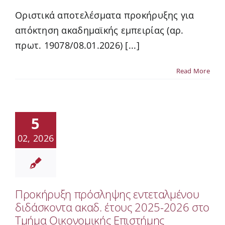
Οριστικά αποτελέσματα προκήρυξης για
απόκτηση ακαδημαϊκής εμπειρίας (αρ.
πρωτ. 19078/08.01.2026) [...]
Read More
5
02, 2026
Προκήρυξη πρόσληψης εντεταλμένου
διδάσκοντα ακαδ. έτους 2025-2026 στο
Τμήμα Οικονομικής Επιστήμης