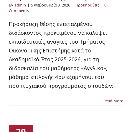
By
admin
|
5 Φεβρουαρίου, 2026
|
Προκηρύξεις
|
0
Comments
Προκήρυξη θέσης εντεταλμένου
διδάσκοντος προκειμένου να καλύψει
εκπαιδευτικές ανάγκες του Τμήματος
Οικονομικής Επιστήμης κατά το
Ακαδημαϊκό Έτος 2025-2026, για τη
διδασκαλία του μαθήματος «Αγγλικά»,
μάθημα επιλογής 4ου εξαμήνου, του
προπτυχιακού προγράμματος σπουδών:
Read More
29