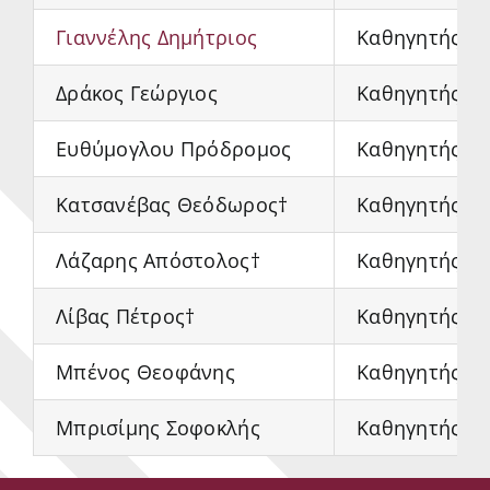
Γιαννέλης Δημήτριος
Καθηγητής
Δράκος Γεώργιος
Καθηγητής
Ευθύμογλου Πρόδρομος
Καθηγητής
Κατσανέβας Θεόδωρος†
Καθηγητής
Λάζαρης Απόστολος†
Καθηγητής
Λίβας Πέτρος†
Καθηγητής
Μπένος Θεοφάνης
Καθηγητής
Μπρισίμης Σοφοκλής
Καθηγητής