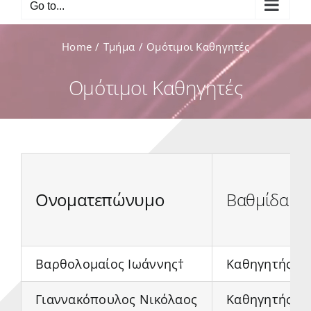
Go to...
Home
Τμήμα
Ομότιμοι Καθηγητές
Ομότιμοι Καθηγητές
Ονοματεπώνυμο
Βαθμίδα
Βαρθολομαίος Ιωάννης†
Καθηγητής
Γιαννακόπουλος Νικόλαος
Καθηγητής