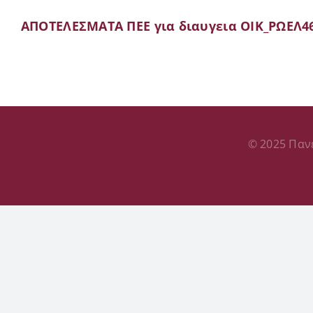
AΠΟΤΕΛΕΣΜΑΤΑ ΠΕΕ για διαυγεια ΟΙΚ_ΡΩΕΛ4
© 2025 Παν