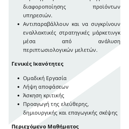
διαφοροποίησης προϊόντων
υπηρεσιών.
Αντιπαραβάλλουν και να συγκρίνουν
εναλλακτικές στρατηγικές μάρκετινγκ
μέσα από ανάλυση
περιπτωσιολογικών μελετών.
Γενικές Ικανότητες
Ομαδική Εργασία
Λήψη αποφάσεων
Άσκηση κριτικής
Προαγωγή της ελεύθερης,
δημιουργικής και επαγωγικής σκέψης
Περιεχόμενο Μαθήματος