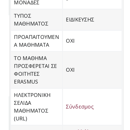
ΜΟΝΑΔΕΣ
ΤΥΠΟΣ
ΕΙΔΙΚΕΥΣΗΣ
ΜΑΘΗΜΑΤΟΣ
ΠΡΟΑΠΑΙΤΟΥΜΕΝ
ΟΧΙ
Α ΜΑΘΗΜΑΤΑ
ΤΟ ΜΑΘΗΜΑ
ΠΡΟΣΦΕΡΕΤΑΙ ΣΕ
ΟΧΙ
ΦΟΙΤΗΤΕΣ
ERASMUS
ΗΛΕΚΤΡΟΝΙΚΗ
ΣΕΛΙΔΑ
Σύνδεσμος
ΜΑΘΗΜΑΤΟΣ
(URL)