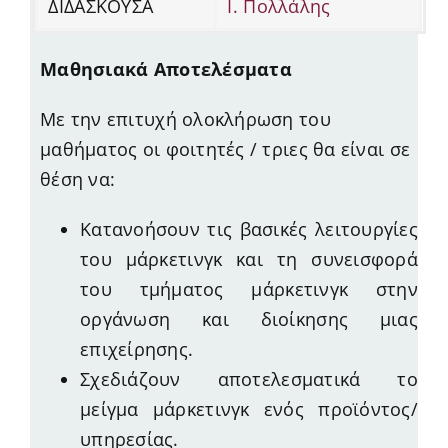
ΔΙΔΑΣΚΟΥΣΑ
Ι. Πολλάλης
Μαθησιακά Αποτελέσματα
Με την επιτυχή ολοκλήρωση του
μαθήματος οι φοιτητές / τριες θα είναι σε
θέση να:
Κατανοήσουν τις βασικές λειτουργίες
του μάρκετινγκ και τη συνεισφορά
του τμήματος μάρκετινγκ στην
οργάνωση και διοίκησης μιας
επιχείρησης.
Σχεδιάζουν αποτελεσματικά το
μείγμα μάρκετινγκ ενός προϊόντος/
υπηρεσίας.