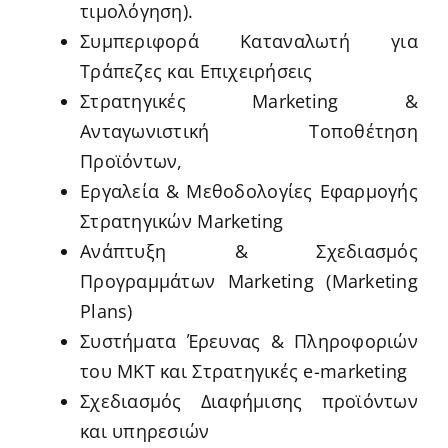
τιμολόγηση).
Συμπεριφορά Καταναλωτή για
Τράπεζες και Επιχειρήσεις
Στρατηγικές Marketing &
Ανταγωνιστική Τοποθέτηση
Προϊόντων,
Εργαλεία & Μεθοδολογίες Εφαρμογής
Στρατηγικών Marketing
Ανάπτυξη & Σχεδιασμός
Προγραμμάτων Marketing (Marketing
Plans)
Συστήματα Έρευνας & Πληροφοριών
του ΜΚΤ και Στρατηγικές e-marketing
Σχεδιασμός Διαφήμισης προϊόντων
και υπηρεσιών