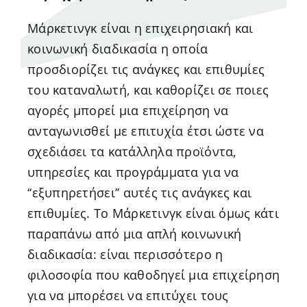
Μάρκετινγκ είναι η επιχειρησιακή και
κοινωνική διαδικασία η οποία
προσδιορίζει τις ανάγκες και επιθυμίες
του καταναλωτή, και καθορίζει σε ποιες
αγορές μπορεί μια επιχείρηση να
ανταγωνισθεί με επιτυχία έτσι ώστε να
σχεδιάσει τα κατάλληλα προϊόντα,
υπηρεσίες και προγράμματα για να
‘‘εξυπηρετήσει’’ αυτές τις ανάγκες και
επιθυμίες. Το Μάρκετινγκ είναι όμως κάτι
παραπάνω από μια απλή κοινωνική
διαδικασία: είναι περισσότερο η
φιλοσοφία που καθοδηγεί μια επιχείρηση
για να μπορέσει να επιτύχει τους