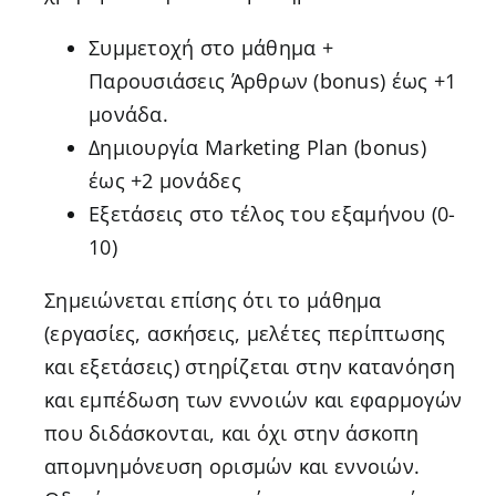
Συμμετοχή στο μάθημα +
Παρουσιάσεις Άρθρων (bonus) έως +1
μονάδα.
Δημιουργία Marketing Plan (bonus)
έως +2 μονάδες
Εξετάσεις στο τέλος του εξαμήνου (0-
10)
Σημειώνεται επίσης ότι το μάθημα
(εργασίες, ασκήσεις, μελέτες περίπτωσης
και εξετάσεις) στηρίζεται στην κατανόηση
και εμπέδωση των εννοιών και εφαρμογών
που διδάσκονται, και όχι στην άσκοπη
απομνημόνευση ορισμών και εννοιών.