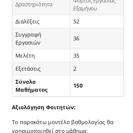
Φόρτος Εργασίας
Δραστηριότητα
Εξαμήνου
Διαλέξεις
52
Συγγραφή
36
Εργασιών
Μελέτη
35
Εξετάσεις
2
Σύνολο
150
Μαθήματος
Αξιολόγηση Φοιτητών:
Το παρακάτω μοντέλο βαθμολογίας θα
χρησιμοποιηθεί στο μάθημα: