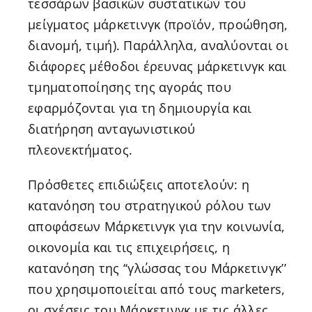
τεσσάρων βασικών συστατικών του
μείγματος μάρκετινγκ (προϊόν, προώθηση,
διανομή, τιμή). Παράλληλα, αναλύονται οι
διάφορες μέθοδοι έρευνας μάρκετινγκ και
τμηματοποίησης της αγοράς που
εφαρμόζονται για τη δημιουργία και
διατήρηση ανταγωνιστικού
πλεονεκτήματος.
Πρόσθετες επιδιώξεις αποτελούν: η
κατανόηση του στρατηγικού ρόλου των
αποφάσεων Μάρκετινγκ για την κοινωνία,
οικονομία και τις επιχειρήσεις, η
κατανόηση της ‘‘γλώσσας του Μάρκετινγκ’’
που χρησιμοποιείται από τους marketers,
οι σχέσεις του Μάρκετινγκ με τις άλλες