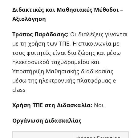
Διδακτικές και Μαθησιακές Μέθοδοι –
Αξιολόγηση
Τρόπος Παράδοσης:
Οι διαλέξεις γίνονται
με τη χρήση των ΤΠΕ. Η επικοινωνία με
τους φοιτητές είναι δια ζώσης και μέσω
ηλεκτρονικού ταχυδρομείου και
Υποστήριξη Μαθησιακής διαδικασίας
μέσω της ηλεκτρονικής πλατφόρμας e-
class
Χρήση ΤΠΕ στη Διδασκαλία:
Ναι
Οργάνωση Διδασκαλίας