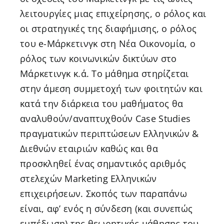
λειτουργίες μιας επιχείρησης, ο ρόλος και
οι στρατηγικές της διαφήμισης, ο ρόλος
του e-Μάρκετινγκ στη Νέα Οικονομία, ο
ρόλος των κοινωνικών δικτύων στο
Μάρκετινγκ κ.ά. Το μάθημα στηρίζεται
στην άμεση συμμετοχή των φοιτητών και
κατά την διάρκεια του μαθήματος θα
αναλυθούν/αναπτυχθούν Case Studies
πραγματικών περιπτώσεων Ελληνικών &
Διεθνών εταιριών καθώς και θα
προσκληθεί ένας σημαντικός αριθμός
στελεχών Marketing Ελληνικών
επιχειρήσεων. Σκοπός των παραπάνω
είναι, αφ’ ενός η σύνδεση (και συνεπώς
εμπέδωση) της θεωρητικής μάθησης του