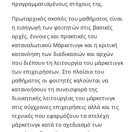
προγραμματισμένους στόχους της.
Πρωταρχικός σκοπός του μαθήματος είναι
η εισαγωγή των φοιτητών στις βασικές
αρχές, έννοιες και πρακτικές του
καταναλωτικού Μάρκετινγκ και η κριτική
κατανόηση των διαδικασιών και αρχών
που διέπουν τη λειτουργία του μάρκετινγκ
των επιχειρήσεων. Στο πλαίσιο του
μαθήματος οι φοιτητές καλούνται να
κατανοήσουν τη συνεισφορά της
διοικητικής λειτουργίας του μάρκετινγκ
στις σύγχρονες επιχειρήσεις αλλά και τις
τεχνικές που εφαρμόζουν τα στελέχη
μάρκετινγκ κατά το σχεδιασμό των