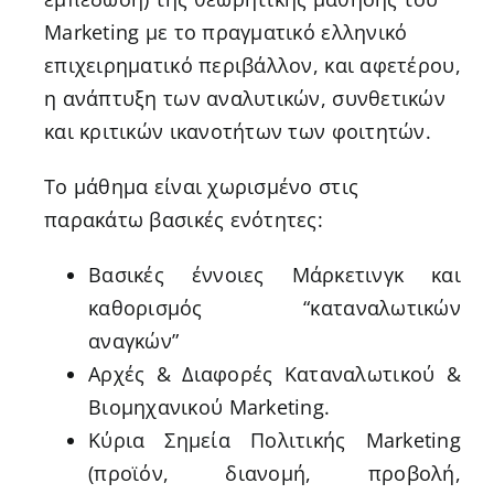
Marketing με το πραγματικό ελληνικό
επιχειρηματικό περιβάλλον, και αφετέρου,
η ανάπτυξη των αναλυτικών, συνθετικών
και κριτικών ικανοτήτων των φοιτητών.
Το μάθημα είναι χωρισμένο στις
παρακάτω βασικές ενότητες:
Βασικές έννοιες Μάρκετινγκ και
καθορισμός “καταναλωτικών
αναγκών”
Αρχές & Διαφορές Καταναλωτικού &
Βιομηχανικού Marketing.
Κύρια Σημεία Πολιτικής Marketing
(προϊόν, διανομή, προβολή,