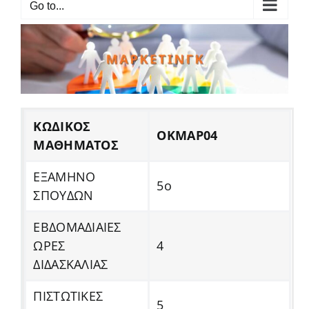
Go to...
ΚΩΔΙΚΟΣ
ΟΚΜΑΡ04
ΜΑΘΗΜΑΤΟΣ
ΕΞΑΜΗΝΟ
5ο
ΣΠΟΥΔΩΝ
ΕΒΔΟΜΑΔΙΑΙΕΣ
ΩΡΕΣ
4
ΔΙΔΑΣΚΑΛΙΑΣ
ΠΙΣΤΩΤΙΚΕΣ
5