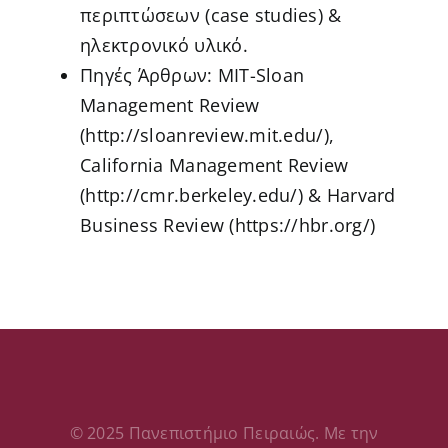
περιπτώσεων (case studies) &
ηλεκτρονικό υλικό.
Πηγές Άρθρων: MIT-Sloan
Management Review
(http://sloanreview.mit.edu/),
California Management Review
(http://cmr.berkeley.edu/) & Harvard
Business Review (https://hbr.org/)
© 2025 Πανεπιστήμιο Πειραιώς. Με την