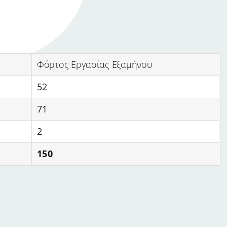
Φόρτος Εργασίας Εξαμήνου
52
71
2
150