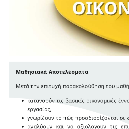
Μαθησιακά Αποτελέσματα
Μετά την επιτυχή παρακολούθηση του μαθήμ
κατανοούν τις βασικές οικονομικές ένν
εργασίας,
γνωρίζουν το πώς προσδιορίζονται οι 
αναλύουν και να αξιολογούν τις επ