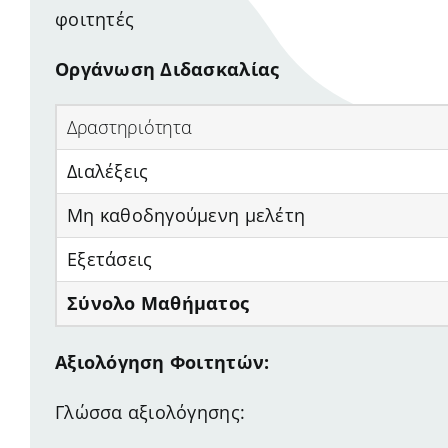
φοιτητές
Οργάνωση Διδασκαλίας
Δραστηριότητα
Διαλέξεις
Μη καθοδηγούμενη μελέτη
Εξετάσεις
Σύνολο Μαθήματος
Αξιολόγηση Φοιτητών:
Γλώσσα αξιολόγησης: