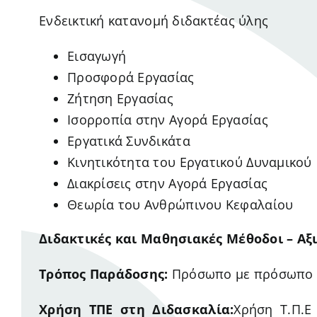
Ενδεικτική κατανομή διδακτέας ύλης
Εισαγωγή
Προσφορά Εργασίας
Ζήτηση Εργασίας
Ισορροπία στην Αγορά Εργασίας
Εργατικά Συνδικάτα
Κινητικότητα του Εργατικού Δυναμικού
Διακρίσεις στην Αγορά Εργασίας
Θεωρία του Ανθρώπινου Κεφαλαίου
Διδακτικές και Μαθησιακές Μέθοδοι – Αξ
Τρόπος Παράδοσης:
Πρόσωπο με πρόσωπο
Χρήση ΤΠΕ στη Διδασκαλία:
Χρήση Τ.Π.Ε