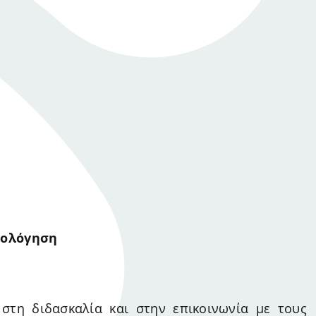
ιολόγηση
 στη διδασκαλία και στην επικοινωνία με τους