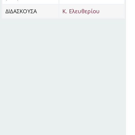
ΔΙΔΑΣΚΟΥΣΑ
Κ. Ελευθερίου