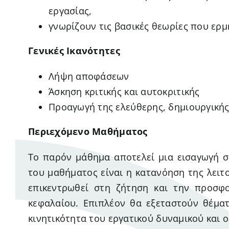
εργασίας,
γνωρίζουν τις βασικές θεωρίες που ερμ
Γενικές Ικανότητες
Λήψη αποφάσεων
Άσκηση κριτικής και αυτοκριτικής
Προαγωγή της ελεύθερης, δημιουργικής
Περιεχόμενο Μαθήματος
Το παρόν μάθημα αποτελεί μια εισαγωγή σ
του μαθήματος είναι η κατανόηση της λειτ
επικεντρωθεί στη ζήτηση και την προσφ
κεφαλαίου. Επιπλέον θα εξεταστούν θέμα
κινητικότητα του εργατικού δυναμικού και ο