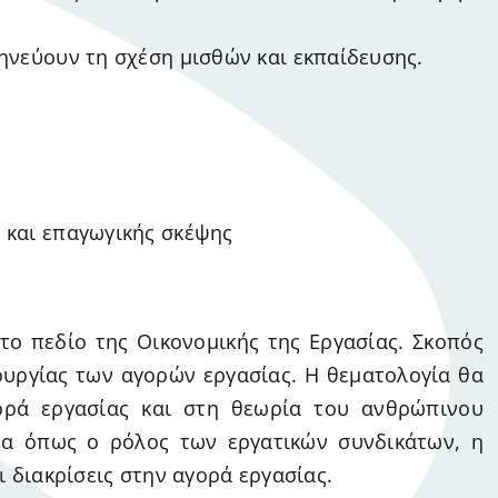
ηνεύουν τη σχέση μισθών και εκπαίδευσης.
 και επαγωγικής σκέψης
το πεδίο της Οικονομικής της Εργασίας. Σκοπός
ουργίας των αγορών εργασίας. Η θεματολογία θα
ορά εργασίας και στη θεωρία του ανθρώπινου
τα όπως ο ρόλος των εργατικών συνδικάτων, η
ι διακρίσεις στην αγορά εργασίας.