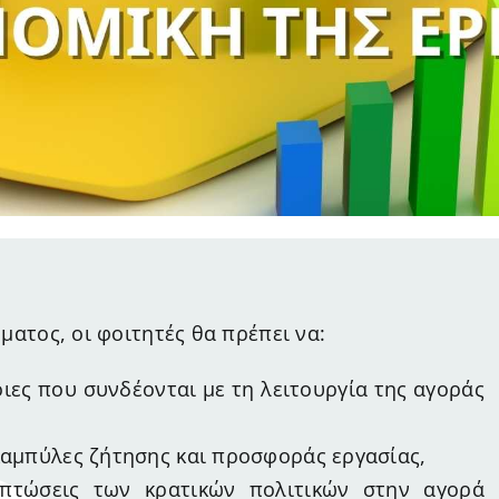
ατος, οι φοιτητές θα πρέπει να:
οιες που συνδέονται με τη λειτουργία της αγοράς
καμπύλες ζήτησης και προσφοράς εργασίας,
ιπτώσεις των κρατικών πολιτικών στην αγορά