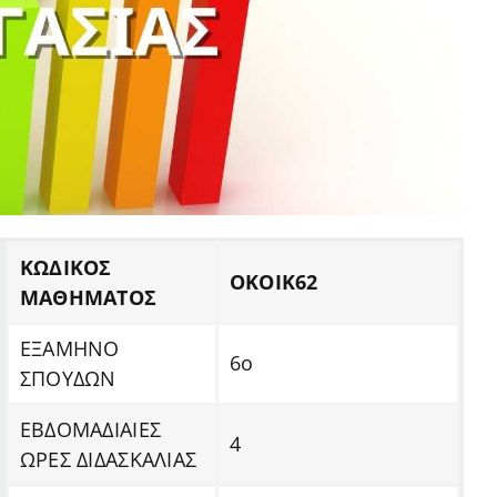
ΚΩΔΙΚΟΣ
ΟΚΟΙΚ62
ΜΑΘΗΜΑΤΟΣ
ΕΞΑΜΗΝΟ
6ο
ΣΠΟΥΔΩΝ
ΕΒΔΟΜΑΔΙΑΙΕΣ
4
ΩΡΕΣ ΔΙΔΑΣΚΑΛΙΑΣ