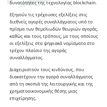
δυνατότητες της τεχνολογίας blockchain.
Εξηγούν τις τρέχουσες εξελίξεις στις
διεθνείς αγορές συναλλάγματος υπό το
πρίσμα των θεμελιωδών θεωριών αγοράς,
καθώς και τους τρόπους, με τους οποίους
οι εξελίξεις στα ψηφιακά νομίσματα στο
τρέχον πλαίσιο της αγοράς
συναλλάγματος.
Διαχειριστούν τους κινδύνους, που
διακατέχουν την αγορά συναλλάγματος
από τη σκοπιά της λειτουργικής και της
χρηματοοικονομικής θέσης μιας
επιχείρησης.