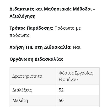
Διδακτικές και Μαθησιακές Μέθοδοι –
Αξιολόγηση
Τρόπος Παράδοσης:
Πρόσωπο με
πρόσωπο
Χρήση ΤΠΕ στη Διδασκαλία:
Ναι
Οργάνωση Διδασκαλίας
Φόρτος Εργασίας
Δραστηριότητα
Εξαμήνου
Διαλέξεις
52
Μελέτη
50