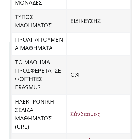
ΜΟΝΑΔΕΣ
ΤΥΠΟΣ
ΕΙΔΙΚΕΥΣΗΣ
ΜΑΘΗΜΑΤΟΣ
ΠΡΟΑΠΑΙΤΟΥΜΕΝ
–
Α ΜΑΘΗΜΑΤΑ
ΤΟ ΜΑΘΗΜΑ
ΠΡΟΣΦΕΡΕΤΑΙ ΣΕ
ΟΧΙ
ΦΟΙΤΗΤΕΣ
ERASMUS
ΗΛΕΚΤΡΟΝΙΚΗ
ΣΕΛΙΔΑ
Σύνδεσμος
ΜΑΘΗΜΑΤΟΣ
(URL)