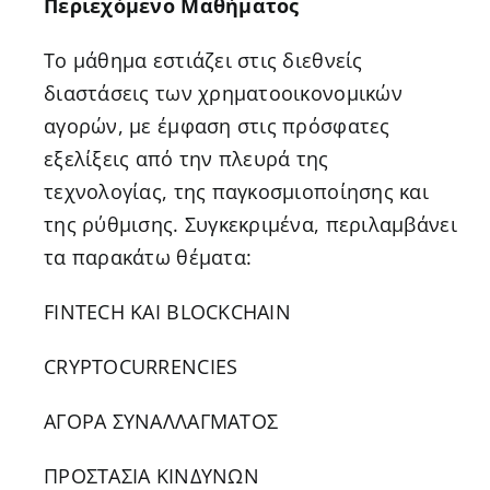
Περιεχόμενο Μαθήματος
Το μάθημα εστιάζει στις διεθνείς
διαστάσεις των χρηματοοικονομικών
αγορών, με έμφαση στις πρόσφατες
εξελίξεις από την πλευρά της
τεχνολογίας, της παγκοσμιοποίησης και
της ρύθμισης. Συγκεκριμένα, περιλαμβάνει
τα παρακάτω θέματα:
FINTECH ΚΑΙ BLOCKCHAIN
CRYPTOCURRENCIES
ΑΓΟΡΑ ΣΥΝΑΛΛΑΓΜΑΤΟΣ
ΠΡΟΣΤΑΣΙΑ ΚΙΝΔΥΝΩΝ