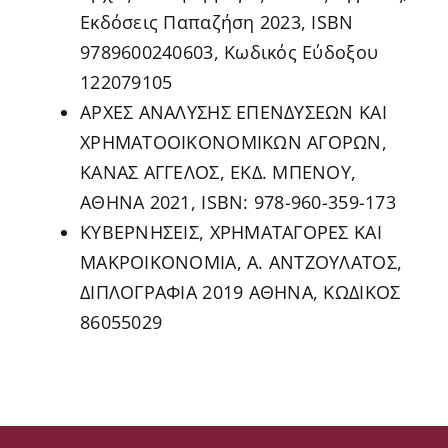
Εκδόσεις Παπαζήση 2023, ISBN
9789600240603, Κωδικός Εύδοξου
122079105
ΑΡΧΕΣ ΑΝΑΛΥΣΗΣ ΕΠΕΝΔΥΣΕΩΝ ΚΑΙ
ΧΡΗΜΑΤΟΟΙΚΟΝΟΜΙΚΩΝ ΑΓΟΡΩΝ,
ΚΑΝΑΣ ΑΓΓΕΛΟΣ, ΕΚΔ. ΜΠΕΝΟΥ,
ΑΘΗΝΑ 2021, ISBN: 978-960-359-173
ΚΥΒΕΡΝΗΣΕΙΣ, ΧΡΗΜΑΤΑΓΟΡΕΣ ΚΑΙ
ΜΑΚΡΟΙΚΟΝΟΜΙΑ, Α. ΑΝΤΖΟΥΛΑΤΟΣ,
ΔΙΠΛΟΓΡΑΦΙΑ 2019 ΑΘΗΝΑ, ΚΩΔΙΚΟΣ
86055029