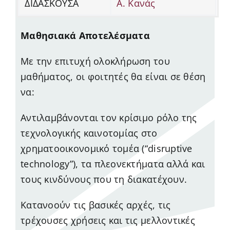
ΔΙΔΑΣΚΟΥΣΑ
Α. Κανάς
Μαθησιακά Αποτελέσματα
Με την επιτυχή ολοκλήρωση του
μαθήματος, οι φοιτητές θα είναι σε θέση
να:
Αντιλαμβάνονται τον κρίσιμο ρόλο της
τεχνολογικής καινοτομίας στο
χρηματοοικονομικό τομέα (“disruptive
technology”), τα πλεονεκτήματα αλλά και
τους κινδύνους που τη διακατέχουν.
Κατανοούν τις βασικές αρχές, τις
τρέχουσες χρήσεις και τις μελλοντικές