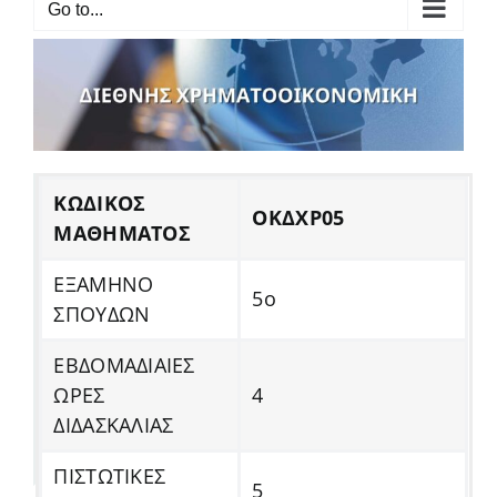
Go to...
ΚΩΔΙΚΟΣ
ΟΚΔΧΡ05
ΜΑΘΗΜΑΤΟΣ
ΕΞΑΜΗΝΟ
5ο
ΣΠΟΥΔΩΝ
ΕΒΔΟΜΑΔΙΑΙΕΣ
ΩΡΕΣ
4
ΔΙΔΑΣΚΑΛΙΑΣ
ΠΙΣΤΩΤΙΚΕΣ
5