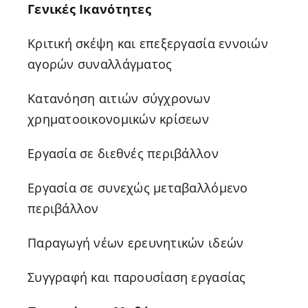
Γενικές Ικανότητες
Κριτική σκέψη και επεξεργασία εννοιών
αγορών συναλλάγματος
Κατανόηση αιτιών σύγχρονων
χρηματοοικονομικών κρίσεων
Εργασία σε διεθνές περιβάλλον
Εργασία σε συνεχώς μεταβαλλόμενο
περιβάλλον
Παραγωγή νέων ερευνητικών ιδεών
Συγγραφή και παρουσίαση εργασίας