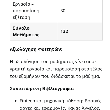
Εργασία –
παρουσίαση –
30
εξέταση
Σύνολο
132
Μαθήματος
Αξιολόγηση Φοιτητών:
Η αξιολόγηση του μαθήματος γίνεται με
γραπτή εργασία και παρουσίαση στο τέλος
του εξαμήνου που διδάσκεται το μάθημα.
Συνιστώμενη Βιβλιογραφία
Fintech και μηχανική μάθηση: Βασικές
αρχές και εφαρμογές. Κανάς Άγγελος,