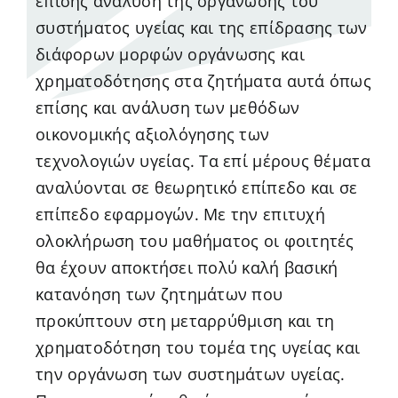
επίσης ανάλυση της οργάνωσης του
συστήματος υγείας και της επίδρασης των
διάφορων μορφών οργάνωσης και
χρηματοδότησης στα ζητήματα αυτά όπως
επίσης και ανάλυση των μεθόδων
οικονομικής αξιολόγησης των
τεχνολογιών υγείας. Τα επί μέρους θέματα
αναλύονται σε θεωρητικό επίπεδο και σε
επίπεδο εφαρμογών. Με την επιτυχή
ολοκλήρωση του μαθήματος οι φοιτητές
θα έχουν αποκτήσει πολύ καλή βασική
κατανόηση των ζητημάτων που
προκύπτουν στη μεταρρύθμιση και τη
χρηματοδότηση του τομέα της υγείας και
την οργάνωση των συστημάτων υγείας.