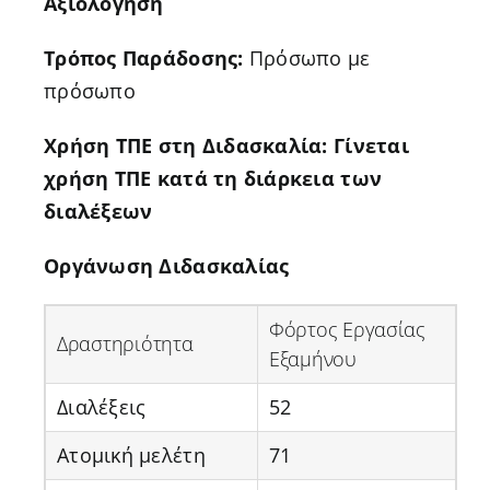
Αξιολόγηση
Τρόπος Παράδοσης:
Πρόσωπο με
πρόσωπο
Χρήση ΤΠΕ στη Διδασκαλία: Γίνεται
χρήση ΤΠΕ κατά τη διάρκεια των
διαλέξεων
Οργάνωση Διδασκαλίας
Φόρτος Εργασίας
Δραστηριότητα
Εξαμήνου
Διαλέξεις
52
Ατομική μελέτη
71