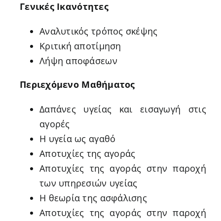
Γενικές Ικανότητες
Αναλυτικός τρόπος σκέψης
Κριτική αποτίμηση
Λήψη αποφάσεων
Περιεχόμενο Μαθήματος
Δαπάνες υγείας και εισαγωγή στις
αγορές
Η υγεία ως αγαθό
Αποτυχίες της αγοράς
Αποτυχίες της αγοράς στην παροχή
των υπηρεσιών υγείας
Η θεωρία της ασφάλισης
Αποτυχίες της αγοράς στην παροχή