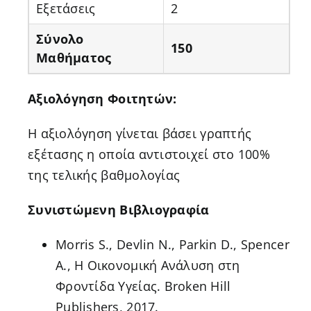
Εξετάσεις
2
Σύνολο
150
Μαθήματος
Αξιολόγηση Φοιτητών:
Η αξιολόγηση γίνεται βάσει γραπτής
εξέτασης η οποία αντιστοιχεί στο 100%
της τελικής βαθμολογίας
Συνιστώμενη Βιβλιογραφία
Morris S., Devlin N., Parkin D., Spencer
A., Η Οικονομική Ανάλυση στη
Φροντίδα Υγείας. Broken Hill
Publishers, 2017.