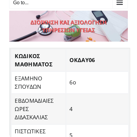
Go to...
ΚΩΔΙΚΟΣ
ΟΚΔΑΥ06
ΜΑΘΗΜΑΤΟΣ
ΕΞΑΜΗΝΟ
6ο
ΣΠΟΥΔΩΝ
ΕΒΔΟΜΑΔΙΑΙΕΣ
ΩΡΕΣ
4
ΔΙΔΑΣΚΑΛΙΑΣ
ΠΙΣΤΩΤΙΚΕΣ
5