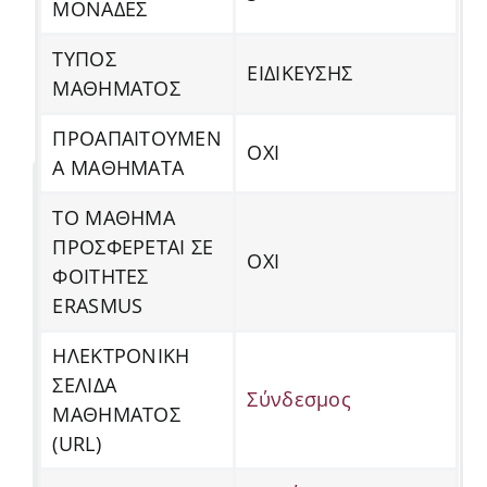
ΜΟΝΑΔΕΣ
ΤΥΠΟΣ
ΕΙΔΙΚΕΥΣΗΣ
ΜΑΘΗΜΑΤΟΣ
ΠΡΟΑΠΑΙΤΟΥΜΕΝ
ΟΧΙ
Α ΜΑΘΗΜΑΤΑ
ΤΟ ΜΑΘΗΜΑ
ΠΡΟΣΦΕΡΕΤΑΙ ΣΕ
ΟΧΙ
ΦΟΙΤΗΤΕΣ
ERASMUS
ΗΛΕΚΤΡΟΝΙΚΗ
ΣΕΛΙΔΑ
Σύνδεσμος
ΜΑΘΗΜΑΤΟΣ
(URL)