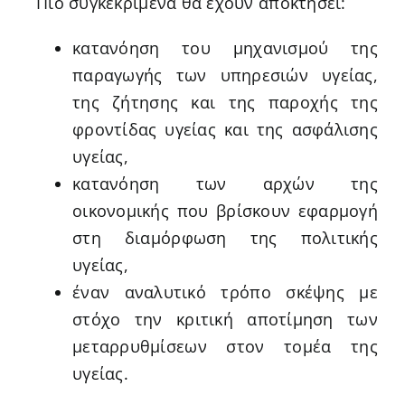
Πιο συγκεκριμένα θα έχουν αποκτήσει:
κατανόηση του μηχανισμού της
παραγωγής των υπηρεσιών υγείας,
της ζήτησης και της παροχής της
φροντίδας υγείας και της ασφάλισης
υγείας,
κατανόηση των αρχών της
οικονομικής που βρίσκουν εφαρμογή
στη διαμόρφωση της πολιτικής
υγείας,
έναν αναλυτικό τρόπο σκέψης με
στόχο την κριτική αποτίμηση των
μεταρρυθμίσεων στον τομέα της
υγείας.