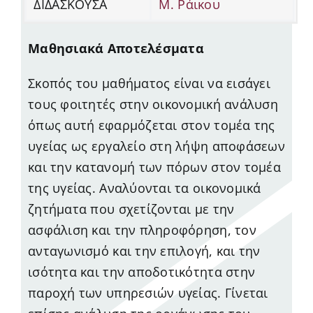
ΔΙΔΑΣΚΟΥΣΑ
Μ. Ράικου
Μαθησιακά Αποτελέσματα
Σκοπός του μαθήματος είναι να εισάγει
τους φοιτητές στην οικονομική ανάλυση
όπως αυτή εφαρμόζεται στον τομέα της
υγείας ως εργαλείο στη λήψη αποφάσεων
και την κατανομή των πόρων στον τομέα
της υγείας. Αναλύονται τα οικονομικά
ζητήματα που σχετίζονται με την
ασφάλιση και την πληροφόρηση, τον
ανταγωνισμό και την επιλογή, και την
ισότητα και την αποδοτικότητα στην
παροχή των υπηρεσιών υγείας. Γίνεται