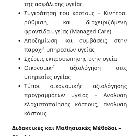
της ασφάλισης υγείας
Συγκράτηση του κόστους – Κίνητρα,
ρύθμιση, και διαχειριζόμενη
φροντίδα υγείας (Managed Care)
Αποζημίωση και συμβάσεις στην
παροχή υπηρεσιών υγείας
Σχέσεις εκπροσώπησης στην υγεία
Οικονομική αξιολόγηση στις
υπηρεσίες υγείας
Τύποι οικονομικής αξιολόγησης
προγραμμάτων υγείας – Ανάλυση
ελαχιστοποίησης κόστους, ανάλυση
κόστους
Διδακτικές και Μαθησιακές Μέθοδοι –