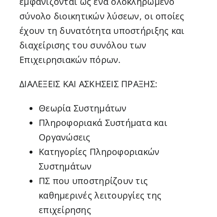
εμφανίζονται ως ένα ολοκληρωμένο
σύνολο διοικητικών λύσεων, οι οποίες
έχουν τη δυνατότητα υποστήριξης και
διαχείρισης του συνόλου των
Επιχειρησιακών πόρων.
ΔΙΑΛΕΞΕΙΣ ΚΑΙ ΑΣΚΗΣΕΙΣ ΠΡΑΞΗΣ:
Θεωρία Συστημάτων
Πληροφοριακά Συστήματα και
Οργανώσεις
Κατηγορίες Πληροφοριακών
Συστημάτων
ΠΣ που υποστηρίζουν τις
καθημερινές λειτουργίες της
επιχείρησης