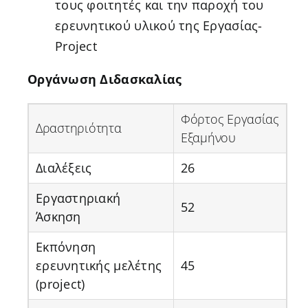
τους φοιτητές και την παροχή του
ερευνητικού υλικού της Εργασίας-
Project
Οργάνωση Διδασκαλίας
Φόρτος Εργασίας
Δραστηριότητα
Εξαμήνου
Διαλέξεις
26
Εργαστηριακή
52
Άσκηση
Εκπόνηση
ερευνητικής μελέτης
45
(project)