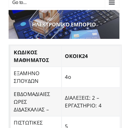
Go to...
ΚΩΔΙΚΟΣ
ΟΚΟΙΚ24
ΜΑΘΗΜΑΤΟΣ
ΕΞΑΜΗΝΟ
4ο
ΣΠΟΥΔΩΝ
ΕΒΔΟΜΑΔΙΑΙΕΣ
ΔΙΑΛΕΞΕΙΣ: 2 –
ΩΡΕΣ
ΕΡΓΑΣΤΗΡΙΟ: 4
ΔΙΔΑΣΚΑΛΙΑΣ –
ΠΙΣΤΩΤΙΚΕΣ
5