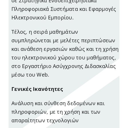
σε Στρατηγικά Ενδοεπιχειρησιακά
Πληροφοριακά Συστήματα και Εφαρμογές
Ηλεκτρονικού Εμπορίου.
Τέλος, η σειρά μαθημάτων
συμπληρώνεται με μελέτες περιπτώσεων
και ανάθεση εργασιών καθώς και τη χρήση
του ηλεκτρονικού χώρου του μαθήματος,
στο Εργαστήριο Ασύγχρονης Διδασκαλίας
μέσω του Web.
Γενικές Ικανότητες
Ανάλυση και σύνθεση δεδομένων και
πληροφοριών, με τη χρήση και των
απαραίτητων τεχνολογιών