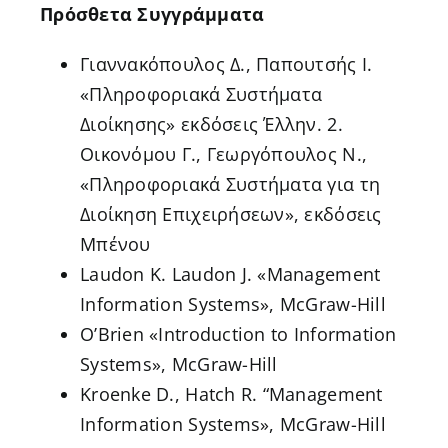
Πρόσθετα Συγγράμματα
Γιαννακόπουλος Δ., Παπουτσής Ι.
«Πληροφοριακά Συστήματα
Διοίκησης» εκδόσεις Έλλην. 2.
Οικονόμου Γ., Γεωργόπουλος Ν.,
«Πληροφοριακά Συστήματα για τη
Διοίκηση Επιχειρήσεων», εκδόσεις
Μπένου
Laudon K. Laudon J. «Management
Information Systems», McGraw-Hill
O’Brien «Introduction to Information
Systems», McGraw-Hill
Kroenke D., Hatch R. “Management
Information Systems», McGraw-Hill