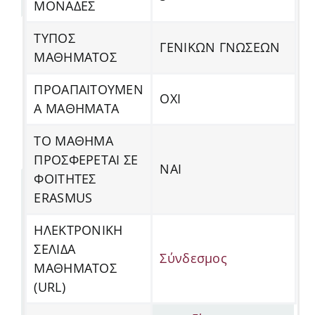
ΜΟΝΑΔΕΣ
ΤΥΠΟΣ
ΓΕΝΙΚΩΝ ΓΝΩΣΕΩΝ
ΜΑΘΗΜΑΤΟΣ
ΠΡΟΑΠΑΙΤΟΥΜΕΝ
ΟΧΙ
Α ΜΑΘΗΜΑΤΑ
ΤΟ ΜΑΘΗΜΑ
ΠΡΟΣΦΕΡΕΤΑΙ ΣΕ
ΝΑΙ
ΦΟΙΤΗΤΕΣ
ERASMUS
ΗΛΕΚΤΡΟΝΙΚΗ
ΣΕΛΙΔΑ
Σύνδεσμος
ΜΑΘΗΜΑΤΟΣ
(URL)