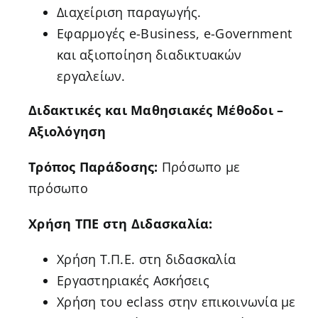
Διαχείριση παραγωγής.
Εφαρμογές e-Business, e-Government
και αξιοποίηση διαδικτυακών
εργαλείων.
Διδακτικές και Μαθησιακές Μέθοδοι –
Αξιολόγηση
Τρόπος Παράδοσης:
Πρόσωπο με
πρόσωπο
Χρήση ΤΠΕ στη Διδασκαλία:
Χρήση Τ.Π.Ε. στη διδασκαλία
Εργαστηριακές Ασκήσεις
Χρήση του eclass στην επικοινωνία με