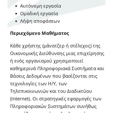
Αυτόνομη εργασία
Ομαδική εργασία
Λήψη αποφάσεων
Περιεχόμενο Μαθήματος
Κάθε χρήστης (μάνατζερ ή στέλεχος) της
Οικονομικής Διεύθυνσης μιας επιχείρησης
ή ενός οργανισμού χρησιμοποιεί
καθημερινά Πληροφοριακά Συστήματα και
Βάσεις Δεδομένων που βασίζονται στις
τεχνολογίες των Η/Υ, των
Τηλεπικοινωνιών και του Διαδικτύου
(Internet). Οι στρατηγικές εφαρμογές των
Πληροφοριακών Συστημάτων συνήθως