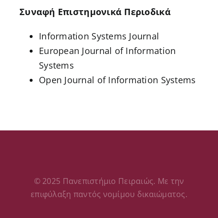
Συναφή Επιστημονικά Περιοδικά
Information Systems Journal
European Journal of Information
Systems
Open Journal of Information Systems
© 2025 Πανεπιστήμιο Πειραιώς. Με την
επιφύλαξη παντός νομίμου δικαιώματος.