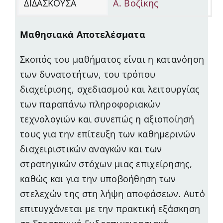
ΔΙΔΑΣΚΟΥΣΑ
Α. Βοζίκης
Μαθησιακά Αποτελέσματα
Σκοπός του μαθήματος είναι η κατανόηση
των δυνατοτήτων, του τρόπου
διαχείρισης, σχεδιασμού και λειτουργίας
των παραπάνω πληροφοριακών
τεχνολογιών και συνεπώς η αξιοποίησή
τους για την επίτευξη των καθημερινών
διαχειριστικών αναγκών και των
στρατηγικών στόχων μιας επιχείρησης,
καθώς και για την υποβοήθηση των
στελεχών της στη λήψη αποφάσεων. Αυτό
επιτυγχάνεται με την πρακτική εξάσκηση