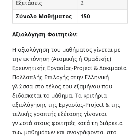
Εξετάσεις
2
Σύνολο Μαθήματος
150
Αξιολόγηση Φοιτητών:
Η αξιολόγηση του μαθήματος γίνεται με
την εκπόνηση (Ατομικής ή Ομαδικής)
Ερευνητικής Εργασίας-Project & Δοκιμασία
Πολλαπλής Επιλογής στην Ελληνική
γλώσσα στο τέλος του εξαμήνου που
διδάσκεται το μάθημα. Τα κριτήρια
αξιολόγησης της Εργασίας-Project & της
τελικής γραπτής εξέτασης γίνονται
γνωστά στους φοιτητές κατά τη διάρκεια
των μαθημάτων και αναγράφονται στο