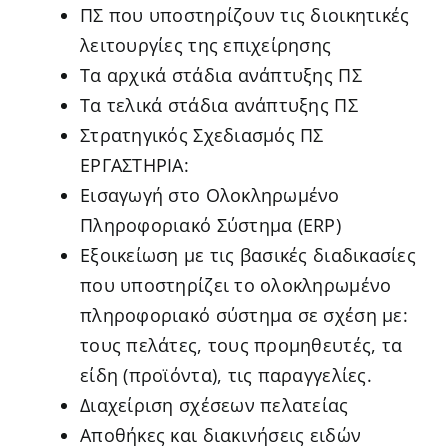
ΠΣ που υποστηρίζουν τις διοικητικές
λειτουργίες της επιχείρησης
Τα αρχικά στάδια ανάπτυξης ΠΣ
Τα τελικά στάδια ανάπτυξης ΠΣ
Στρατηγικός Σχεδιασμός ΠΣ
ΕΡΓΑΣΤΗΡΙΑ:
Εισαγωγή στο Ολοκληρωμένο
Πληροφοριακό Σύστημα (ERP)
Εξοικείωση με τις βασικές διαδικασίες
που υποστηρίζει το ολοκληρωμένο
πληροφοριακό σύστημα σε σχέση με:
τους πελάτες, τους προμηθευτές, τα
είδη (προϊόντα), τις παραγγελίες.
Διαχείριση σχέσεων πελατείας
Αποθήκες και διακινήσεις ειδών