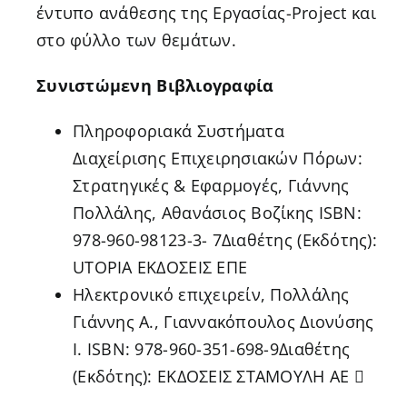
έντυπο ανάθεσης της Εργασίας-Project και
στο φύλλο των θεμάτων.
Συνιστώμενη Βιβλιογραφία
Πληροφοριακά Συστήματα
Διαχείρισης Επιχειρησιακών Πόρων:
Στρατηγικές & Εφαρμογές, Γιάννης
Πολλάλης, Αθανάσιος Βοζίκης ISBN:
978-960-98123-3- 7Διαθέτης (Εκδότης):
UTOPIA ΕΚΔΟΣΕΙΣ ΕΠΕ
Ηλεκτρονικό επιχειρείν, Πολλάλης
Γιάννης Α., Γιαννακόπουλος Διονύσης
Ι. ISBN: 978-960-351-698-9Διαθέτης
(Εκδότης): ΕΚΔΟΣΕΙΣ ΣΤΑΜΟΥΛΗ ΑΕ 