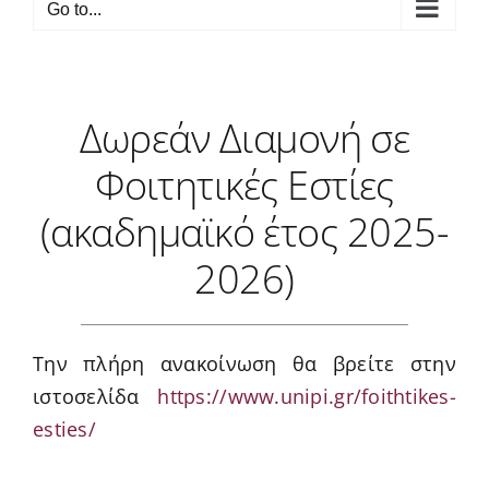
Go to...
Δωρεάν Διαμονή σε
Φοιτητικές Εστίες
(ακαδημαϊκό έτος 2025-
2026)
Την πλήρη ανακοίνωση θα βρείτε στην
ιστοσελίδα
https://www.unipi.gr/foithtikes-
esties/