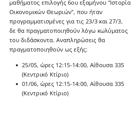
μαθήματος επιλογής 6ου εξαμήνου “Ιστορία
Οικονομικών Θεωριών”, που ήταν
προγραμματισμένες για τις 23/3 και 27/3,
δε θα πραγματοποιηθούν λόγω κωλύματος
του διδάσκοντα. Αναπληρώσεις θα
πραγματοποιηθούν ως εξής:
25/05, ώρες 12:15-14:00, Αίθουσα 335
(Κεντρικό Κτίριο)
01/06, ώρες 12:15-14:00, Αίθουσα 335
(Κεντρικό Κτίριο)