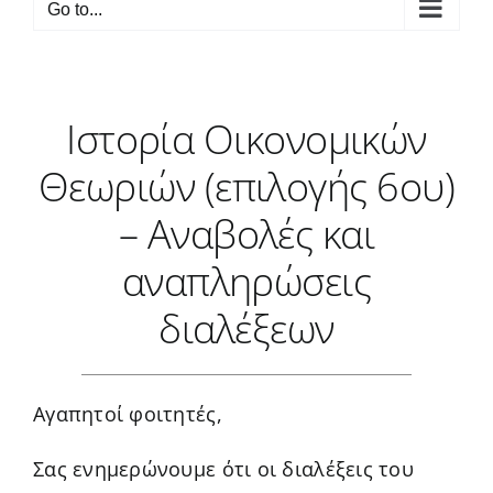
Go to...
Ιστορία Οικονομικών
Θεωριών (επιλογής 6ου)
– Αναβολές και
αναπληρώσεις
διαλέξεων
Αγαπητοί φοιτητές,
Σας ενημερώνουμε ότι οι διαλέξεις του