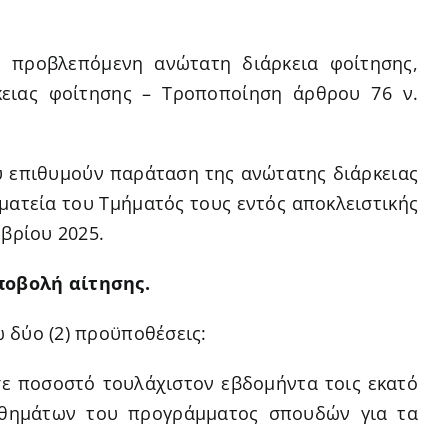
 προβλεπόμενη ανώτατη διάρκεια φοίτησης,
κειας φοίτησης – Τροποποίηση άρθρου 76 ν.
ου επιθυμούν παράταση της ανώτατης διάρκειας
ατεία του Τμήματός τους εντός αποκλειστικής
βρίου 2025.
ποβολή αίτησης.
 δύο (2) προϋποθέσεις:
σε ποσοστό τουλάχιστον εβδομήντα τοις εκατό
αθημάτων του προγράμματος σπουδών για τα
.