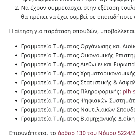
Να έχουν συμμετάσχει στην εξέταση τουλάχ
θα πρέπει να έχει συμβεί σε οποιαδήποτε
Η αίτηση για παράταση σπουδών, υποβάλλεται 
Γραμματεία Τμήματος Οργάνωσης και Διοί
Γραμματεία Τμήματος Οικονομικής Επιστήμ
Γραμματεία Τμήματος Διεθνών και Ευρωπ
Γραμματεία Τμήματος Χρηματοοικονομικής 
Γραμματεία Tμήματος Στατιστικής & Ασφα
Γραμματεία Τμήματος Πληροφορικής:
plh-
Γραμματεία Τμήματος Ψηφιακών Συστημά
Γραμματεία Τμήματος Ναυτιλιακών Σπουδών
Γραμματεία Τμήματος Βιομηχανικής Διοίκη
Επισυνάπτεται το
άρθρο 130 του Νόμου 5224/