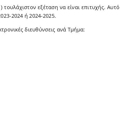
) τουλάχιστον εξέταση να είναι επιτυχής. Αυτό
023-2024 ή 2024-2025.
τρονικές διευθύνσεις ανά Τμήμα: