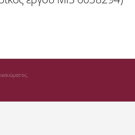
ικαιώματος.