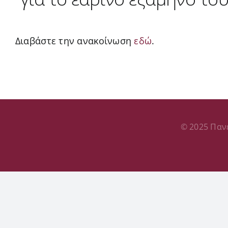
Διαβάστε την ανακοίνωση
εδώ
.
© 2025 Παν