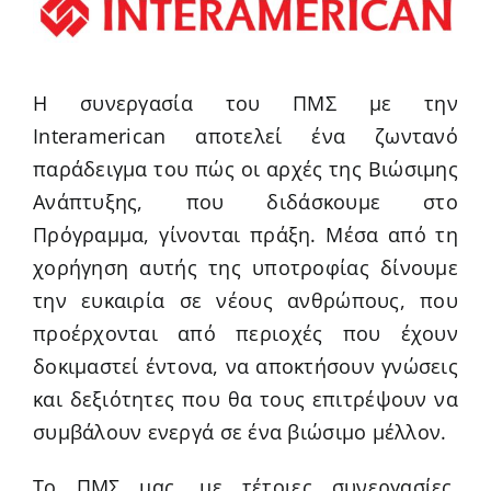
Η συνεργασία του ΠΜΣ με την
Interamerican αποτελεί ένα ζωντανό
παράδειγμα του πώς οι αρχές της Βιώσιμης
Ανάπτυξης, που διδάσκουμε στο
Πρόγραμμα, γίνονται πράξη. Μέσα από τη
χορήγηση αυτής της υποτροφίας δίνουμε
την ευκαιρία σε νέους ανθρώπους, που
προέρχονται από περιοχές που έχουν
δοκιμαστεί έντονα, να αποκτήσουν γνώσεις
και δεξιότητες που θα τους επιτρέψουν να
συμβάλουν ενεργά σε ένα βιώσιμο μέλλον.
Το ΠΜΣ μας, με τέτοιες συνεργασίες,