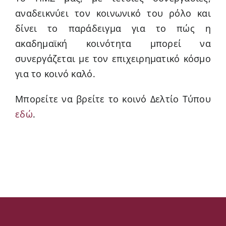
αναδεικνύει τον κοινωνικό του ρόλο και
δίνει το παράδειγμα για το πώς η
ακαδημαϊκή κοινότητα μπορεί να
συνεργάζεται με τον επιχειρηματικό κόσμο
για το κοινό καλό.
Μπορείτε να βρείτε το κοινό Δελτίο Τύπου
εδώ
.